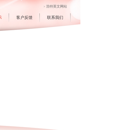
浩特英文网站
>
示
客户反馈
联系我们