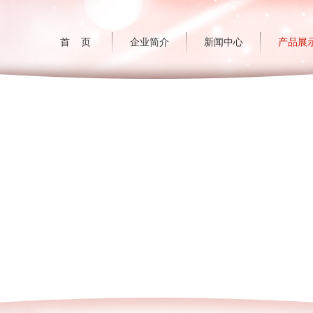
首 页
企业简介
新闻中心
产品展