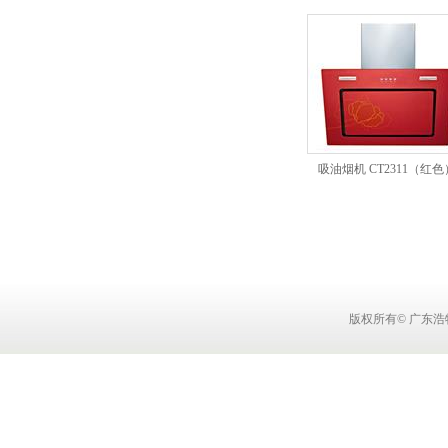
吸油烟机 CT2311（红色
版权所有© 广