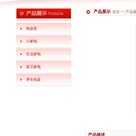
产品展示
首页
>> 产品
电饭煲
小家电
生活家电
厨卫家电
养生电器
产品描述