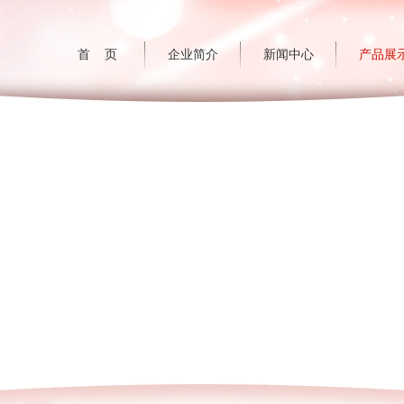
首 页
企业简介
新闻中心
产品展