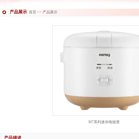
产品展示
首页
>> 产品展示
M7系列迷你电饭煲
产品描述