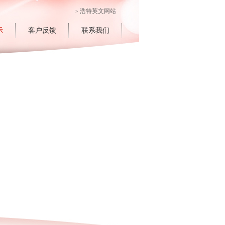
浩特英文网站
>
示
客户反馈
联系我们