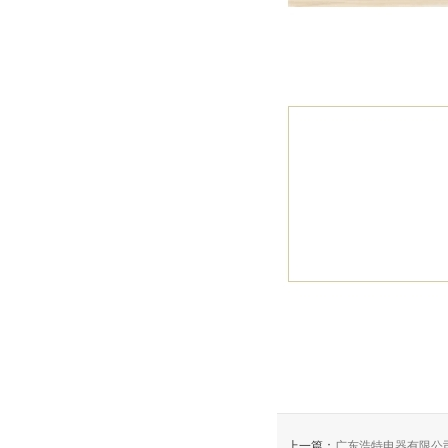
上一篇：
广东浩特电器有限公司