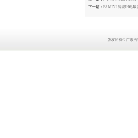
下一篇：
F8 MINI 智能IH电饭
版权所有© 广